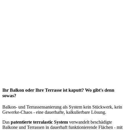
Ihr
Balkon
oder Ihre Terrasse ist kaputt? Wo gibt's denn
sowas?
Balkon- und Terrassensanierung als System kein Stückwerk, kein
Gewerke-Chaos - eine dauerhafte, kalkulierbare Lösung.
Das
patentierte terralastic System
verwandelt beschädigte
Balkone und Terrassen in dauerhaft funktionierende Flächen - mit