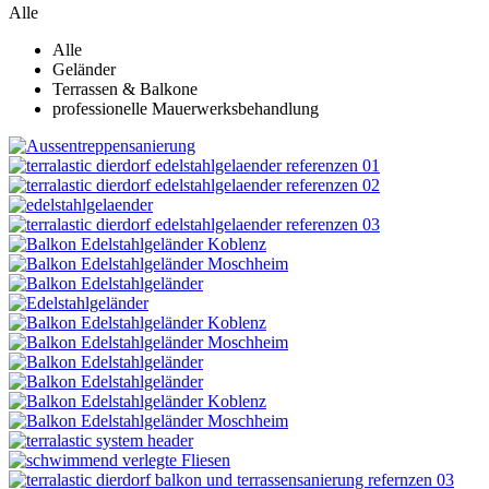
Alle
Alle
Geländer
Terrassen & Balkone
professionelle Mauerwerksbehandlung