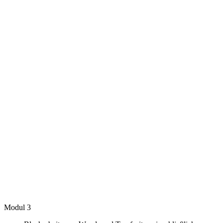
Modul
3