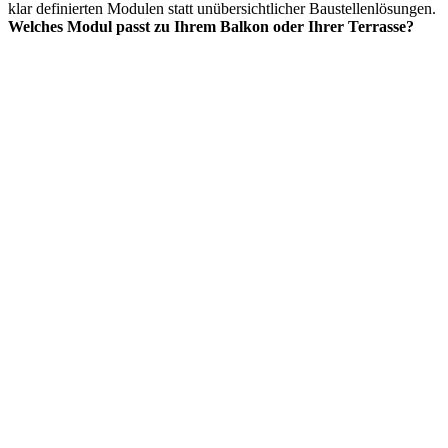
klar definierten Modulen statt unübersichtlicher Baustellenlösungen.
Welches Modul passt zu Ihrem Balkon oder Ihrer Terrasse?