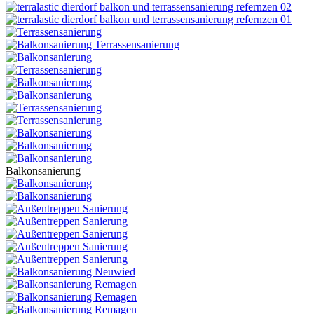
Balkonsanierung