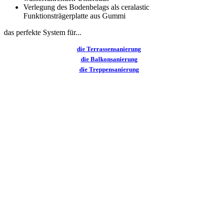
Verlegung des Bodenbelags als ceralastic
Funktionsträgerplatte aus Gummi
das perfekte System für...
die Terrassensanierung
die Balkonsanierung
die Treppensanierung