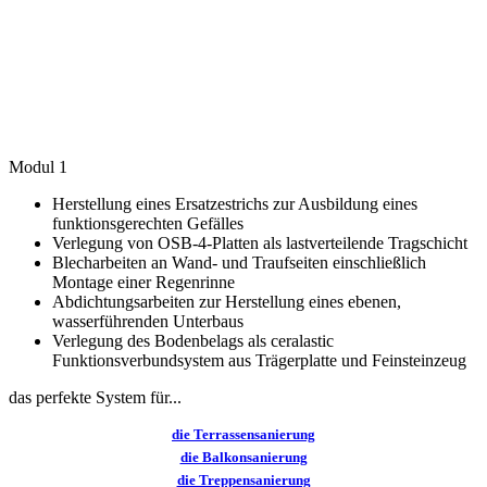
Modul
1
Herstellung eines Ersatzestrichs zur Ausbildung eines
funktionsgerechten Gefälles
Verlegung von OSB-4-Platten als lastverteilende Tragschicht
Blecharbeiten an Wand- und Traufseiten einschließlich
Montage einer Regenrinne
Abdichtungsarbeiten zur Herstellung eines ebenen,
wasserführenden Unterbaus
Verlegung des Bodenbelags als ceralastic
Funktionsverbundsystem aus Trägerplatte und Feinsteinzeug
das perfekte System für...
die Terrassensanierung
die Balkonsanierung
die Treppensanierung