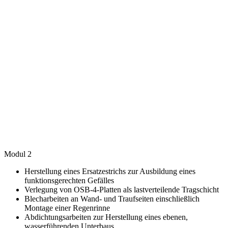
Modul
2
Herstellung eines Ersatzestrichs zur Ausbildung eines
funktionsgerechten Gefälles
Verlegung von OSB-4-Platten als lastverteilende Tragschicht
Blecharbeiten an Wand- und Traufseiten einschließlich
Montage einer Regenrinne
Abdichtungsarbeiten zur Herstellung eines ebenen,
wasserführenden Unterbaus