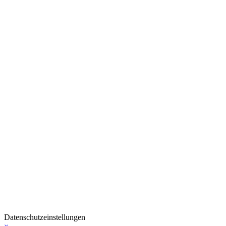
Datenschutzeinstellungen