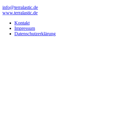
info@terralastic.de
www.terralastic.de
Kontakt
Impressum
Datenschutzerklärung