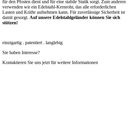
für den Pfosten dient und für eine stabile Statik sorgt. Zum anderen
verwenden wir ein Edelstahl-Kernrohr, das alle erforderlichen
Lasten und Kräfte aufnehmen kann. Für zuverlässige Sicherheit ist
damit gesorgt.
Auf unsere Edelstahlgeländer können Sie sich
stützen!
einzigartig . patentiert . langlebig
Sie haben Interesse?
Kontaktieren Sie uns jetzt für weitere Informationen
Infos anfordern