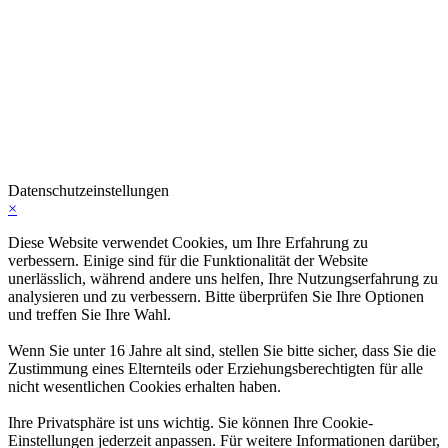
Datenschutzeinstellungen
×
Diese Website verwendet Cookies, um Ihre Erfahrung zu
verbessern. Einige sind für die Funktionalität der Website
unerlässlich, während andere uns helfen, Ihre Nutzungserfahrung zu
analysieren und zu verbessern. Bitte überprüfen Sie Ihre Optionen
und treffen Sie Ihre Wahl.
Wenn Sie unter 16 Jahre alt sind, stellen Sie bitte sicher, dass Sie die
Zustimmung eines Elternteils oder Erziehungsberechtigten für alle
nicht wesentlichen Cookies erhalten haben.
Ihre Privatsphäre ist uns wichtig. Sie können Ihre Cookie-
Einstellungen jederzeit anpassen. Für weitere Informationen darüber,