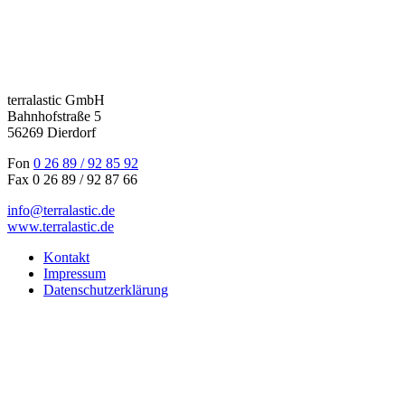
terralastic GmbH
Bahnhofstraße 5
56269 Dierdorf
Fon
0 26 89 / 92 85 92
Fax 0 26 89 / 92 87 66
info@terralastic.de
www.terralastic.de
Kontakt
Impressum
Datenschutzerklärung