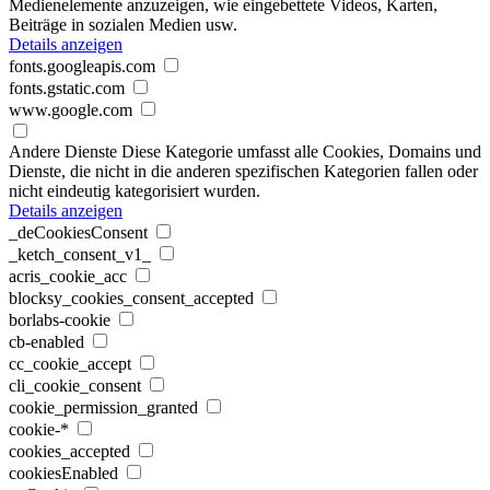
Medienelemente anzuzeigen, wie eingebettete Videos, Karten,
Beiträge in sozialen Medien usw.
Details anzeigen
fonts.googleapis.com
fonts.gstatic.com
www.google.com
Andere Dienste
Diese Kategorie umfasst alle Cookies, Domains und
Dienste, die nicht in die anderen spezifischen Kategorien fallen oder
nicht eindeutig kategorisiert wurden.
Details anzeigen
_deCookiesConsent
_ketch_consent_v1_
acris_cookie_acc
blocksy_cookies_consent_accepted
borlabs-cookie
cb-enabled
cc_cookie_accept
cli_cookie_consent
cookie_permission_granted
cookie-*
cookies_accepted
cookiesEnabled