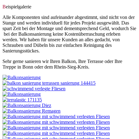
B
eispielgalerie
Alle Komponenten sind aufeinander abgestimmt, sind nicht von der
Stange und werden individuell für jedes Projekt ausgewählt. Das
spart Zeit bei der Montage und dementsprechend Geld, wodurch Sie
bei der Balkonsanierung keine Kostenüberraschung erleben
werden. Wir haben für unsere Kunden an alles gedacht, von
Schrauben und Dübeln bis zur einfachen Reinigung des
Sanierungsstückes.
Sehr gerne sanieren wir Ihren Balkon, Ihre Terrasse oder Ihre
Treppe in Bonn oder dem Rhein-Sieg-Kreis.