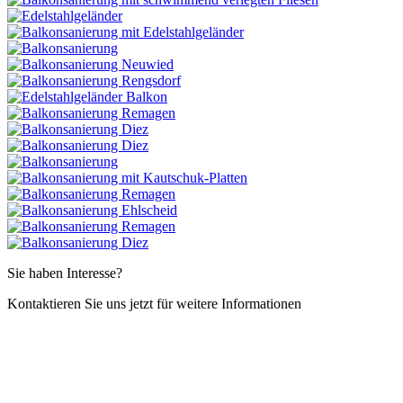
Sie haben Interesse?
Kontaktieren Sie uns jetzt für weitere Informationen
Infos anfordern