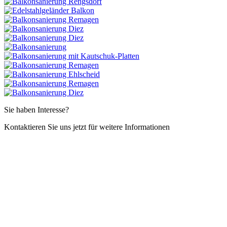
Sie haben Interesse?
Kontaktieren Sie uns jetzt für weitere Informationen
Infos anfordern