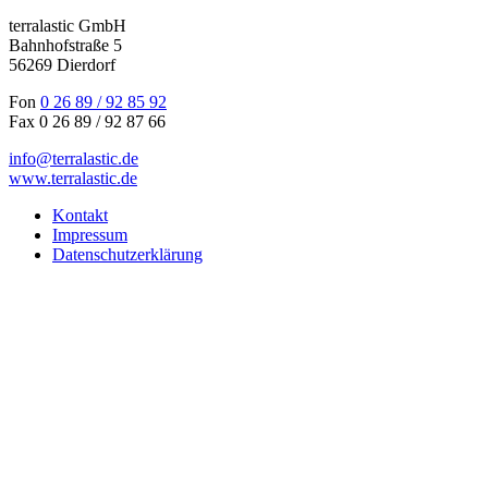
terralastic GmbH
Bahnhofstraße 5
56269 Dierdorf
Fon
0 26 89 / 92 85 92
Fax 0 26 89 / 92 87 66
info@terralastic.de
www.terralastic.de
Kontakt
Impressum
Datenschutzerklärung