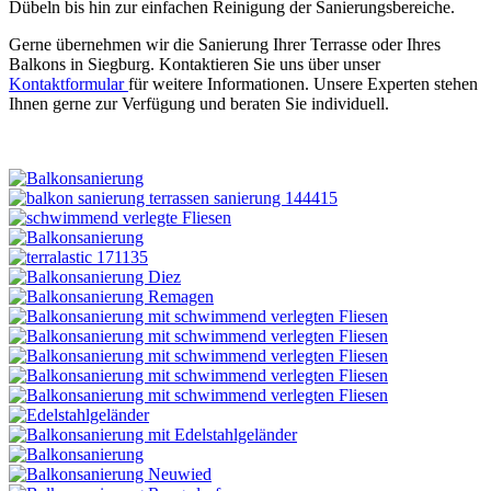
Dübeln bis hin zur einfachen Reinigung der Sanierungsbereiche.
Gerne übernehmen wir die Sanierung Ihrer Terrasse oder Ihres
Balkons in Siegburg. Kontaktieren Sie uns über unser
Kontaktformular
für weitere Informationen. Unsere Experten stehen
Ihnen gerne zur Verfügung und beraten Sie individuell.