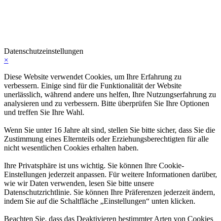
Datenschutzeinstellungen
×
Diese Website verwendet Cookies, um Ihre Erfahrung zu
verbessern. Einige sind für die Funktionalität der Website
unerlässlich, während andere uns helfen, Ihre Nutzungserfahrung zu
analysieren und zu verbessern. Bitte überprüfen Sie Ihre Optionen
und treffen Sie Ihre Wahl.
Wenn Sie unter 16 Jahre alt sind, stellen Sie bitte sicher, dass Sie die
Zustimmung eines Elternteils oder Erziehungsberechtigten für alle
nicht wesentlichen Cookies erhalten haben.
Ihre Privatsphäre ist uns wichtig. Sie können Ihre Cookie-
Einstellungen jederzeit anpassen. Für weitere Informationen darüber,
wie wir Daten verwenden, lesen Sie bitte unsere
Datenschutzrichtlinie. Sie können Ihre Präferenzen jederzeit ändern,
indem Sie auf die Schaltfläche „Einstellungen“ unten klicken.
Beachten Sie, dass das Deaktivieren bestimmter Arten von Cookies