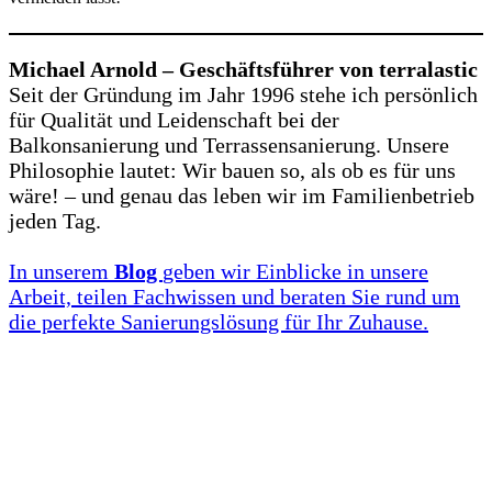
Michael Arnold – Geschäftsführer von terralastic
Seit der Gründung im Jahr 1996 stehe ich persönlich
für Qualität und Leidenschaft bei der
Balkonsanierung und Terrassensanierung. Unsere
Philosophie lautet: Wir bauen so, als ob es für uns
wäre! – und genau das leben wir im Familienbetrieb
jeden Tag.
In unserem
Blog
geben wir Einblicke in unsere
Arbeit, teilen Fachwissen und beraten Sie rund um
die perfekte Sanierungslösung für Ihr Zuhause.