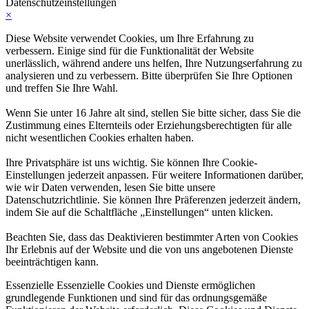
Datenschutzeinstellungen
×
Diese Website verwendet Cookies, um Ihre Erfahrung zu
verbessern. Einige sind für die Funktionalität der Website
unerlässlich, während andere uns helfen, Ihre Nutzungserfahrung zu
analysieren und zu verbessern. Bitte überprüfen Sie Ihre Optionen
und treffen Sie Ihre Wahl.
Wenn Sie unter 16 Jahre alt sind, stellen Sie bitte sicher, dass Sie die
Zustimmung eines Elternteils oder Erziehungsberechtigten für alle
nicht wesentlichen Cookies erhalten haben.
Ihre Privatsphäre ist uns wichtig. Sie können Ihre Cookie-
Einstellungen jederzeit anpassen. Für weitere Informationen darüber,
wie wir Daten verwenden, lesen Sie bitte unsere
Datenschutzrichtlinie. Sie können Ihre Präferenzen jederzeit ändern,
indem Sie auf die Schaltfläche „Einstellungen“ unten klicken.
Beachten Sie, dass das Deaktivieren bestimmter Arten von Cookies
Ihr Erlebnis auf der Website und die von uns angebotenen Dienste
beeinträchtigen kann.
Essenzielle
Essenzielle Cookies und Dienste ermöglichen
grundlegende Funktionen und sind für das ordnungsgemäße