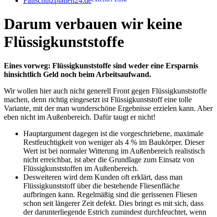
Fallschutzplatten24.de
Darum verbauen wir keine
Flüssigkunststoffe
Eines vorweg: Flüssigkunststoffe sind weder eine Ersparnis
hinsichtlich Geld noch beim Arbeitsaufwand.
Wir wollen hier auch nicht generell Front gegen Flüssigkunststoffe
machen, denn richtig eingesetzt ist Flüssigkunststoff eine tolle
Variante, mit der man wunderschöne Ergebnisse erzielen kann. Aber
eben nicht im Außenbereich. Dafür taugt er nicht!
Hauptargument dagegen ist die vorgeschriebene, maximale
Restfeuchtigkeit von weniger als 4 % im Baukörper. Dieser
Wert ist bei normaler Witterung im Außenbereich realistisch
nicht erreichbar, ist aber die Grundlage zum Einsatz von
Flüssigkunststoffen im Außenbereich.
Desweiteren wird dem Kunden oft erklärt, dass man
Flüssigkunststoff über die bestehende Fliesenfläche
aufbringen kann. Regelmäßig sind die gerissenen Fliesen
schon seit längerer Zeit defekt. Dies bringt es mit sich, dass
der darunterliegende Estrich zumindest durchfeuchtet, wenn