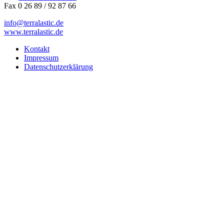
Fax 0 26 89 / 92 87 66
info@terralastic.de
www.terralastic.de
Kontakt
Impressum
Datenschutzerklärung