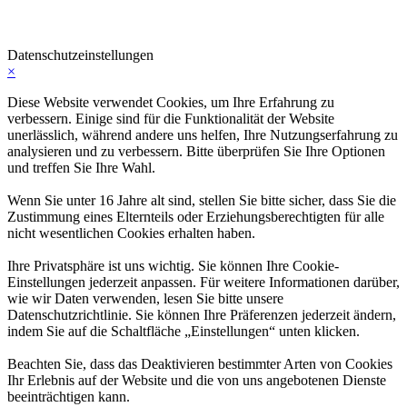
Datenschutzeinstellungen
×
Diese Website verwendet Cookies, um Ihre Erfahrung zu
verbessern. Einige sind für die Funktionalität der Website
unerlässlich, während andere uns helfen, Ihre Nutzungserfahrung zu
analysieren und zu verbessern. Bitte überprüfen Sie Ihre Optionen
und treffen Sie Ihre Wahl.
Wenn Sie unter 16 Jahre alt sind, stellen Sie bitte sicher, dass Sie die
Zustimmung eines Elternteils oder Erziehungsberechtigten für alle
nicht wesentlichen Cookies erhalten haben.
Ihre Privatsphäre ist uns wichtig. Sie können Ihre Cookie-
Einstellungen jederzeit anpassen. Für weitere Informationen darüber,
wie wir Daten verwenden, lesen Sie bitte unsere
Datenschutzrichtlinie. Sie können Ihre Präferenzen jederzeit ändern,
indem Sie auf die Schaltfläche „Einstellungen“ unten klicken.
Beachten Sie, dass das Deaktivieren bestimmter Arten von Cookies
Ihr Erlebnis auf der Website und die von uns angebotenen Dienste
beeinträchtigen kann.