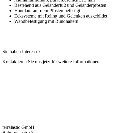
Bestehend aus Geländerfuß und Geländerpfosten
Handlauf auf dem Pfosten befestigt
Ecksysteme mit Reling und Gelenken ausgebildet
Wandbefestigung mit Rundhaltern
Sie haben Interesse?
Kontaktieren Sie uns jetzt für weitere Informationen
Infos anfordern
terralastic GmbH
Bahnhofstraße 5