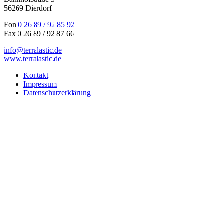
56269 Dierdorf
Fon
0 26 89 / 92 85 92
Fax 0 26 89 / 92 87 66
info@terralastic.de
www.terralastic.de
Kontakt
Impressum
Datenschutzerklärung