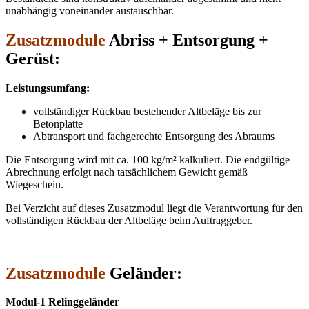
unabhängig voneinander austauschbar.
Zusatzmodule
Abriss + Entsorgung +
Gerüst:
Leistungsumfang:
vollständiger Rückbau bestehender Altbeläge bis zur
Betonplatte
Abtransport und fachgerechte Entsorgung des Abraums
Die Entsorgung wird mit ca. 100 kg/m² kalkuliert. Die endgültige
Abrechnung erfolgt nach tatsächlichem Gewicht gemäß
Wiegeschein.
Bei Verzicht auf dieses Zusatzmodul liegt die Verantwortung für den
vollständigen Rückbau der Altbeläge beim Auftraggeber.
Zusatzmodule
Geländer:
Modul-1 Relinggeländer