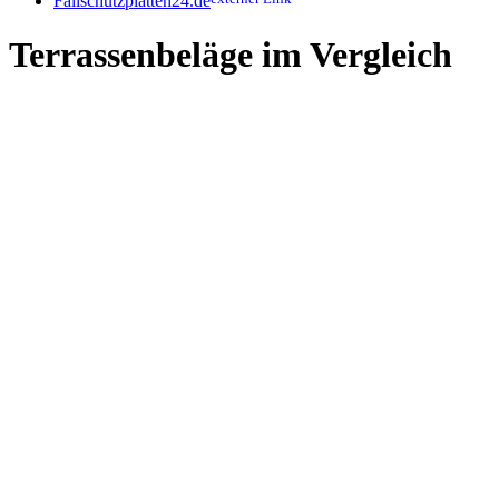
Fallschutzplatten24.de
Terrassenbeläge im Vergleich