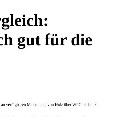
gleich:
h gut für die
hl an verfügbaren Materialien, von Holz über WPC bis hin zu