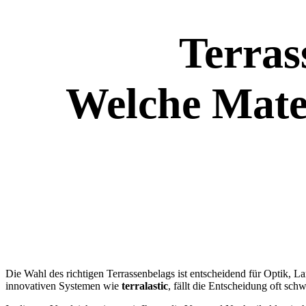
Terras
Welche Mater
Die Wahl des richtigen Terrassenbelags ist entscheidend für Optik, 
innovativen Systemen wie
terralastic
, fällt die Entscheidung oft schw